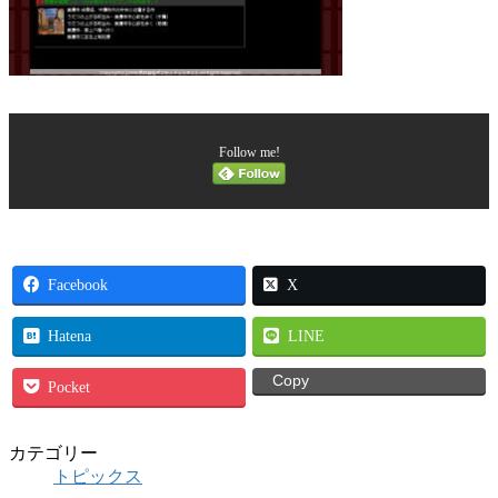
Follow me!
Facebook
X
Hatena
LINE
Copy
Pocket
カテゴリー
トピックス