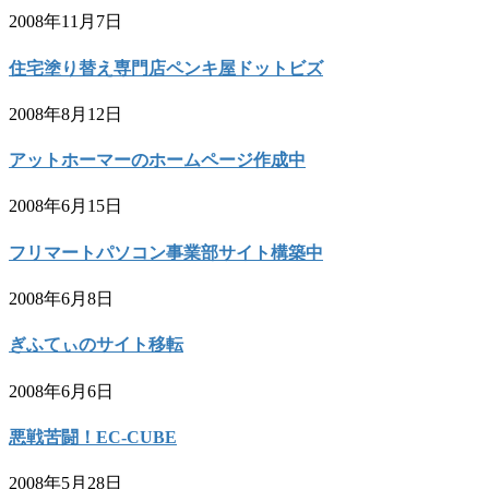
2008年11月7日
住宅塗り替え専門店ペンキ屋ドットビズ
2008年8月12日
アットホーマーのホームページ作成中
2008年6月15日
フリマートパソコン事業部サイト構築中
2008年6月8日
ぎふてぃのサイト移転
2008年6月6日
悪戦苦闘！EC-CUBE
2008年5月28日