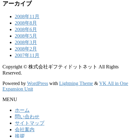
アーカイブ
2008年11月
2008年8月
2008年6月
2008年5月
2008年3月
2008年2月
2007年11月
Copyright © 株式会社ギフティドットネット All Rights
Reserved.
Powered by
WordPress
with
Lightning Theme
&
VK All in One
Expansion Unit
MENU
ホーム
問い合わせ
サイトマップ
会社案内
挨拶