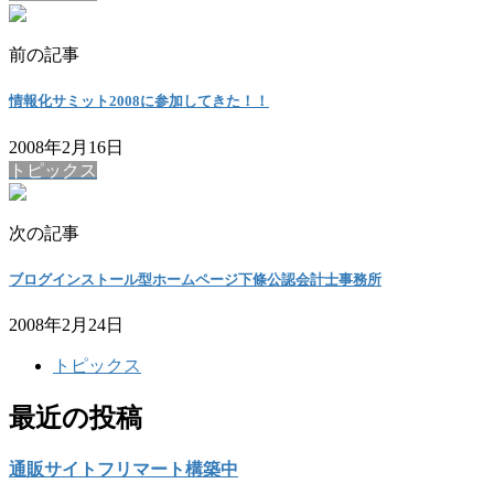
前の記事
情報化サミット2008に参加してきた！！
2008年2月16日
トピックス
次の記事
ブログインストール型ホームページ下條公認会計士事務所
2008年2月24日
トピックス
最近の投稿
通販サイトフリマート構築中