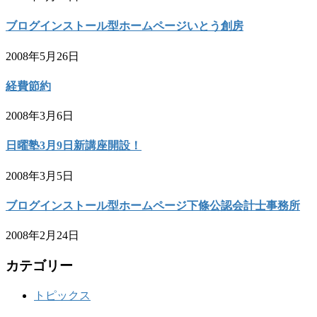
ブログインストール型ホームページいとう創房
2008年5月26日
経費節約
2008年3月6日
日曜塾3月9日新講座開設！
2008年3月5日
ブログインストール型ホームページ下條公認会計士事務所
2008年2月24日
カテゴリー
トピックス