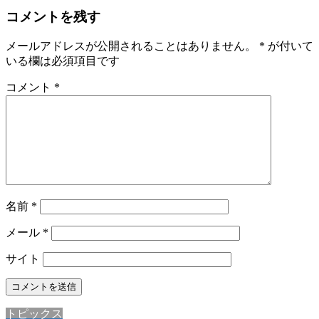
コメントを残す
メールアドレスが公開されることはありません。
*
が付いて
いる欄は必須項目です
コメント
*
名前
*
メール
*
サイト
トピックス