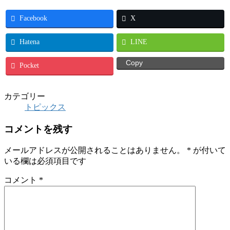
Facebook
X
Hatena
LINE
Copy
Pocket
カテゴリー
トピックス
コメントを残す
メールアドレスが公開されることはありません。
*
が付いて
いる欄は必須項目です
コメント
*