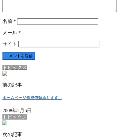
名前
*
メール
*
サイト
トピックス
前の記事
ホームページ作成依頼承ります。
2008年2月5日
トピックス
次の記事