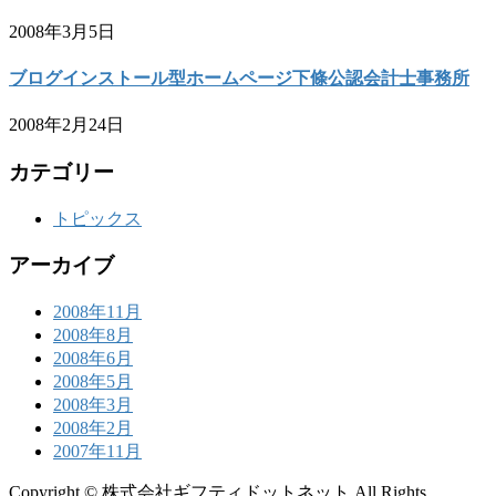
2008年3月5日
ブログインストール型ホームページ下條公認会計士事務所
2008年2月24日
カテゴリー
トピックス
アーカイブ
2008年11月
2008年8月
2008年6月
2008年5月
2008年3月
2008年2月
2007年11月
Copyright © 株式会社ギフティドットネット All Rights