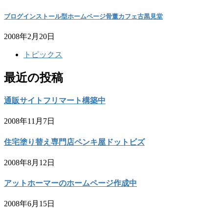
ブログインストール型ホームページ骨董カフェ古黒見堂
2008年2月20日
トピックス
最近の投稿
通販サイトフリマート構築中
2008年11月7日
住宅塗り替え専門店ペンキ屋ドットビズ
2008年8月12日
アットホーマーのホームページ作成中
2008年6月15日