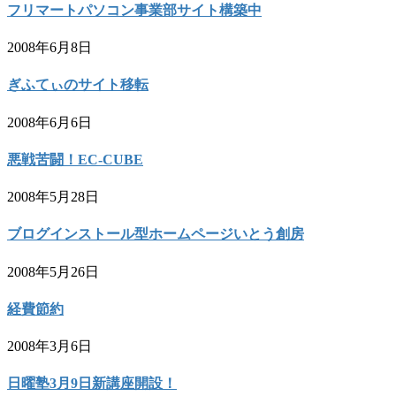
フリマートパソコン事業部サイト構築中
2008年6月8日
ぎふてぃのサイト移転
2008年6月6日
悪戦苦闘！EC-CUBE
2008年5月28日
ブログインストール型ホームページいとう創房
2008年5月26日
経費節約
2008年3月6日
日曜塾3月9日新講座開設！